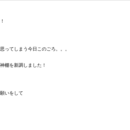
！
思ってしまう今日このごろ。。。
神棚を新調しました！
願いをして