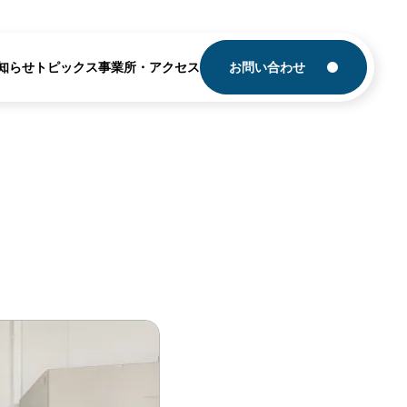
知らせ
トピックス
事業所・アクセス
お問い合わせ