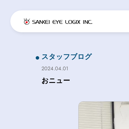
スタッフブログ
2024.04.01
おニュー