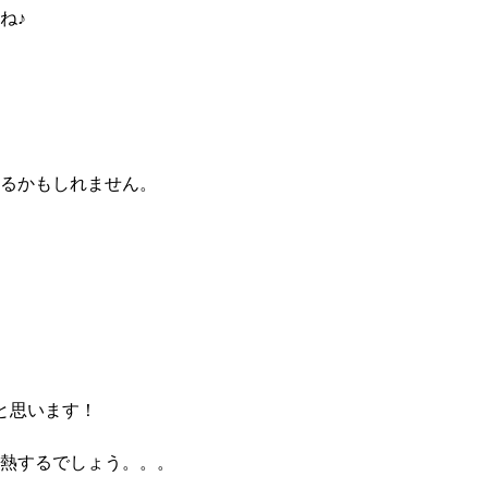
ね♪
るかもしれません。
と思います！
熱するでしょう。。。