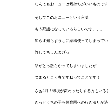
なんでもおニューは気持ちがいいものです
そしてこのおニューという言葉
もう死語になっているらしいです。。。
知らず知らずうちに結構使ってしまってい
許してちょんまげっ
話がとっ散らかってしまいましたが
つまるところ春ですねってことです！
さぁ4月！環境が変わったりする方もいる
きっとうちの子も保育園への行き渋りが過