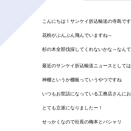
こんにちは！サンケイ折込輸送の寺島です
花粉がぶんぶん飛んでいますね～
杉の木全部伐採してくれないかな～なんて
最近のサンケイ折込輸送ニュースとしては
神棚というか棚板っていうやつですね
いつもお世話になっている工務店さんにお
とても立派になりましたー！
せっかくなので社長の梅本とパシャリ