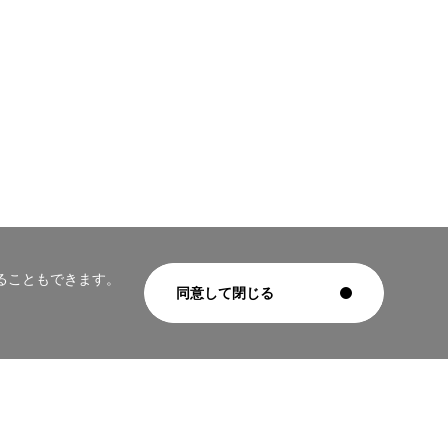
ることもできます。
同意して閉じる