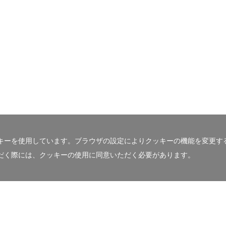
キーを使用しています。ブラウザの設定によりクッキーの機能を変更す
だく際には、クッキーの使用に同意いただく必要があります。